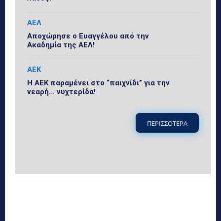
ΑΕΛ
Αποχώρησε ο Ευαγγέλου από την
Ακαδημία της ΑΕΛ!
ΑΕΚ
Η ΑΕΚ παραμένει στο “παιχνίδι” για την
νεαρή… νυχτερίδα!
ΠΕΡΙΣΣΟΤΕΡΑ