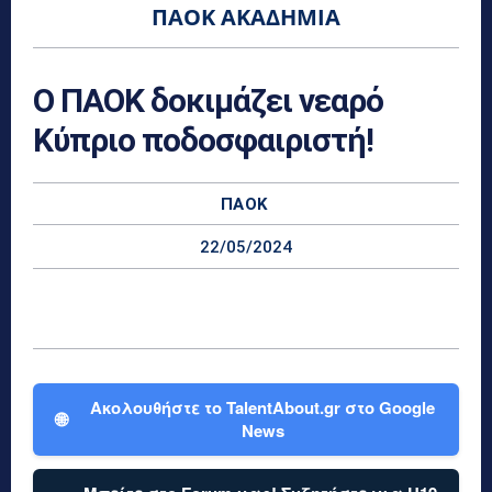
ΠΑΟΚ ΑΚΑΔΗΜΊΑ
Ο ΠΑΟΚ δοκιμάζει νεαρό
Κύπριο ποδοσφαιριστή!
ΠΑΟΚ
22/05/2024
Ακολουθήστε το TalentAbout.gr στο Google
🌐
News