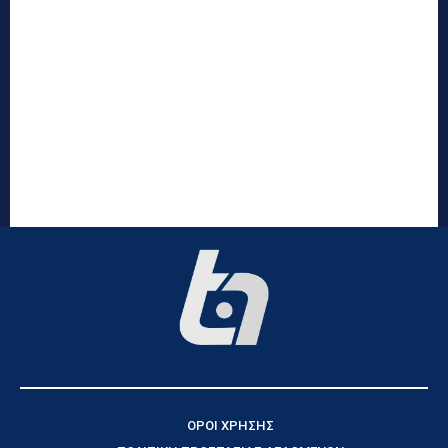
ΟΡΟΙ ΧΡΗΣΗΣ