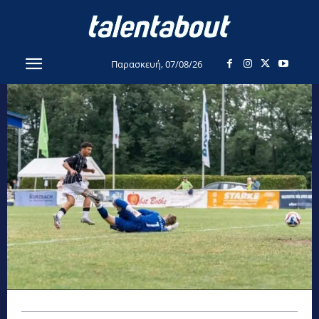
Παρασκευή, 07/08/26