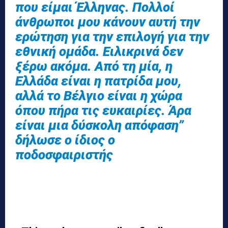
που είμαι Έλληνας. Πολλοί
άνθρωποι μου κάνουν αυτή την
ερώτηση για την επιλογή για την
εθνική ομάδα. Ειλικρινά δεν
ξέρω ακόμα. Από τη μία, η
Ελλάδα είναι η πατρίδα μου,
αλλά το Βέλγιο είναι η χώρα
όπου πήρα τις ευκαιρίες. Άρα
είναι μια δύσκολη απόφαση”
δήλωσε ο ίδιος ο
ποδοσφαιριστής