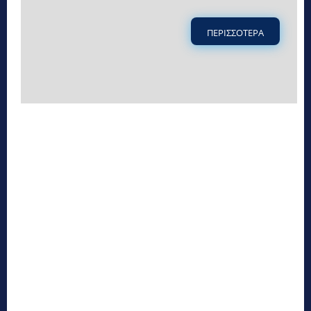
ΠΕΡΙΣΣΟΤΕΡΑ