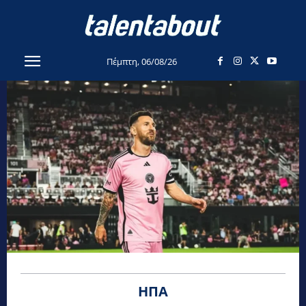
Πέμπτη, 06/08/26
ΗΠΑ