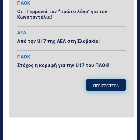
ΠΑΟΚ
Οι… Γερμανοί τον “πρώτο λόγο” για τον
Κωνσταντέλια!
ΑΕΛ
Από την U17 της ΑΕΛ στη Σλοβακία!
ΠΑΟΚ
Στόχος η κορυφή για την U17 του ΠΑΟΚ!
ΠΕΡΙΣΣΟΤΕΡΑ