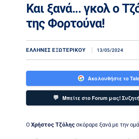
Και ξανά… γκολ ο Τζ
της Φορτούνα!
ΕΛΛΗΝΕΣ ΕΞΩΤΕΡΙΚΟΎ
13/05/2024
Ακολουθήστε το Tale
💬
Μπείτε στο Forum μας! Συζητή
Ο
Χρήστος Τζόλης
σκόραρε ξανά με την ομά