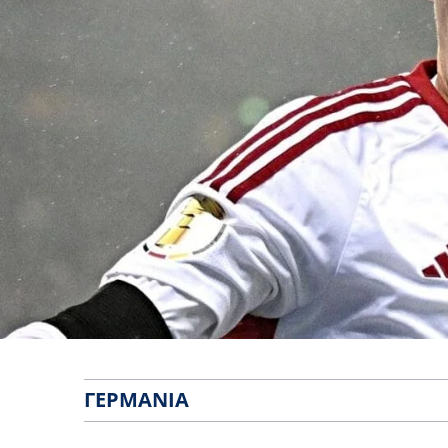
ΓΕΡΜΑΝΊΑ