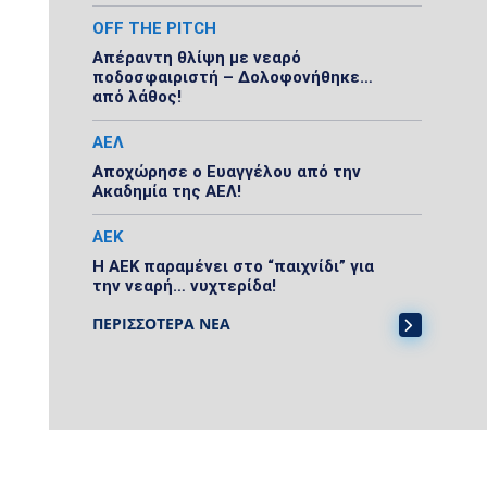
OFF THE PITCH
Απέραντη θλίψη με νεαρό
ποδοσφαιριστή – Δολοφονήθηκε…
από λάθος!
ΑΕΛ
Αποχώρησε ο Ευαγγέλου από την
Ακαδημία της ΑΕΛ!
ΑΕΚ
Η ΑΕΚ παραμένει στο “παιχνίδι” για
την νεαρή… νυχτερίδα!
ΠΕΡΙΣΣΟΤΕΡΑ ΝΕΑ