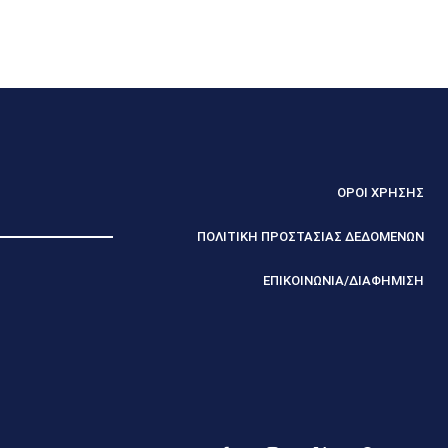
ΟΡΟΙ ΧΡΗΣΗΣ
ΠΟΛΙΤΙΚΗ ΠΡΟΣΤΑΣΙΑΣ ΔΕΔΟΜΕΝΩΝ
ΕΠΙΚΟΙΝΩΝΙΑ/ΔΙΑΦΗΜΙΣΗ