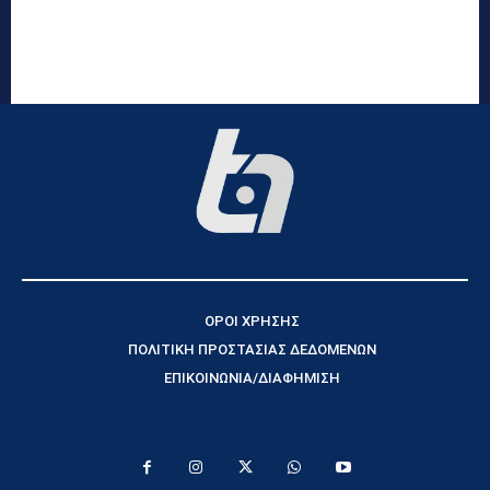
ΟΡΟΙ ΧΡΗΣΗΣ
ΠΟΛΙΤΙΚΗ ΠΡΟΣΤΑΣΙΑΣ ΔΕΔΟΜΕΝΩΝ
ΕΠΙΚΟΙΝΩΝΙΑ/ΔΙΑΦΗΜΙΣΗ