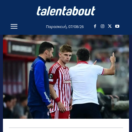
Παρασκευή, 07/08/26