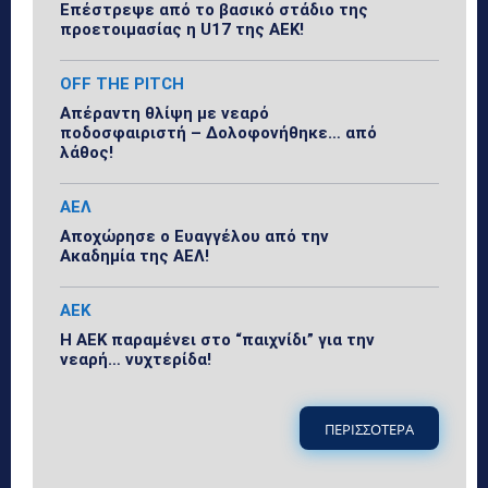
Επέστρεψε από το βασικό στάδιο της
προετοιμασίας η U17 της ΑΕΚ!
OFF THE PITCH
Απέραντη θλίψη με νεαρό
ποδοσφαιριστή – Δολοφονήθηκε… από
λάθος!
ΑΕΛ
Αποχώρησε ο Ευαγγέλου από την
Ακαδημία της ΑΕΛ!
ΑΕΚ
Η ΑΕΚ παραμένει στο “παιχνίδι” για την
νεαρή… νυχτερίδα!
ΠΕΡΙΣΣΟΤΕΡΑ