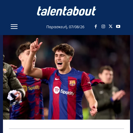
Παρασκευή, 07/08/26