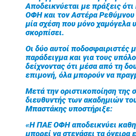
Αποδεικνύεται με πράξεις ότι
ΟΦΗ και τον Αστέρα Ρεθύμνου
μία σχέση που μόνο χαμόγελα 
σκορπίσει.
Οι δύο αυτοί ποδοσφαιριστές 
παράδειγμα και για τους υπόλ
δείχνοντας ότι μέσα από τη δο
επιμονή, όλα μπορούν να πραγ
Μετά την οριστικοποίηση της 
διευθυντής των ακαδημιών το
Μπαστάκης υποστήριξε:
«Η ΠΑΕ ΟΦΗ αποδεικνύει καθημ
μπορεί να στεγάσει τα όνειρα 