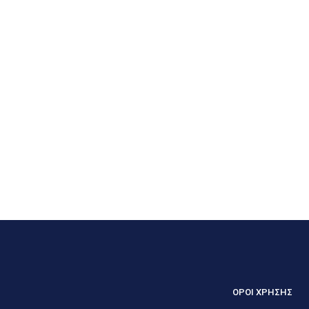
ΟΡΟΙ ΧΡΗΣΗΣ