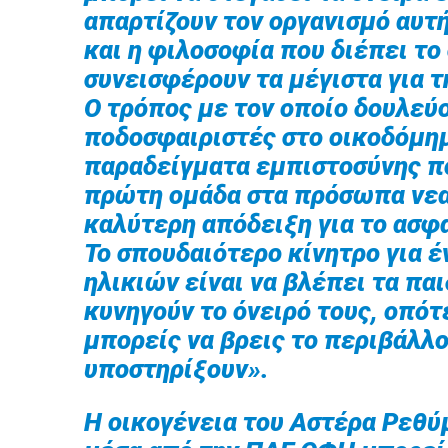
απαρτίζουν τον οργανισμό αυτή
και η φιλοσοφία που διέπει το
συνεισφέρουν τα μέγιστα για 
Ο τρόπος με τον οποίο δουλεύ
ποδοσφαιριστές στο οικοδόμη
παραδείγματα εμπιστοσύνης π
πρώτη ομάδα στα πρόσωπα νεα
καλύτερη απόδειξη για το ασφ
Το σπουδαιότερο κίνητρο για 
ηλικιών είναι να βλέπει τα παι
κυνηγούν το όνειρό τους, οπότ
μπορείς να βρεις το περιβάλλ
υποστηρίξουν».
Η οικογένεια του Αστέρα Ρεθύ