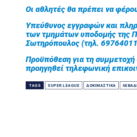
Οι αθλητές θα πρέπει να φέρου
Υπεύθυνος εγγραφών και πληρ
των τμημάτων υποδομής της Π
Σωτηρόπουλος (τηλ. 69764011
Προϋπόθεση για τη συμμετοχή 
προηγηθεί τηλεφωνική επικοι
TAGS
SUPER LEAGUE
ΔΟΚΙΜΑΣΤΙΚΆ
ΛΕΒΑΔ