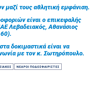
ν μαζί τους αθλητική εμφάνιση.
οφοριών είναι ο επικεφαλής
ΑΕ Λεβαδειακός, Αθανάσιος
60).
στα δοκιμαστικά είναι να
νωνία με τον κ. Σωτηρόπουλο.
ΕΙΑΚΌΣ
ΝΕΑΡΟΊ ΠΟΔΟΣΦΑΙΡΙΣΤΈΣ