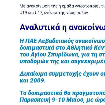
Με ανακοίνωση της η ομάδα γνωστοποιεί τι
U19 και U17, ενόψει της νέας σεζόν.
Αναλυτικά η ανακοίν
Η ΠΑΕ Λεβαδειακός ανακοίνωσ
δοκιμαστικά στο Αθλητικό Κέν
του Αγίου Σπυρίδωνα, για τη 
υποδομών της και συγκεκριμέ
Δικαίωμα συμμετοχής έχουν οι
και 2009.
Τα δοκιμαστικά θα πραγματοπο
Παρασκευή 9-10 Μαΐου, με ώρα