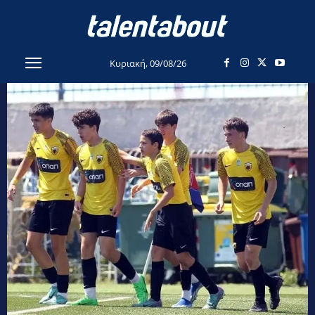
Κυριακή, 09/08/26