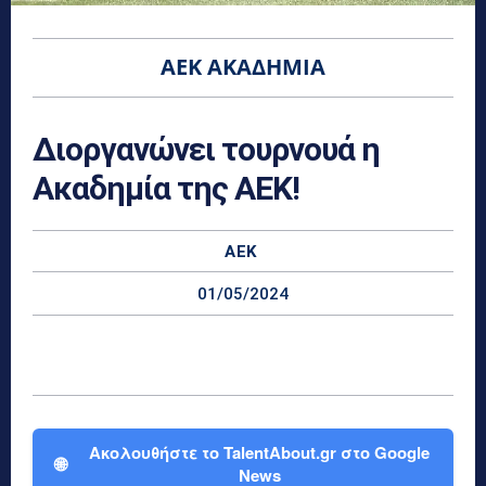
ΑΕΚ ΑΚΑΔΗΜΊΑ
Διοργανώνει τουρνουά η
Ακαδημία της ΑΕΚ!
ΑΕΚ
01/05/2024
Ακολουθήστε το TalentAbout.gr στο Google
🌐
News