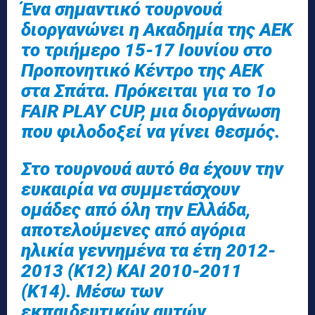
Ένα σημαντικό τουρνουά
διοργανώνει η Ακαδημία της ΑΕΚ
το τριήμερο 15-17 Ιουνίου στο
Προπονητικό Κέντρο της ΑΕΚ
στα Σπάτα. Πρόκειται για το 1ο
FAIR PLAY CUP, μια διοργάνωση
που φιλοδοξεί να γίνει θεσμός.
Στο τουρνουά αυτό θα έχουν την
ευκαιρία να συμμετάσχουν
ομάδες από όλη την Ελλάδα,
αποτελούμενες από αγόρια
ηλικία γεννημένα τα έτη 2012-
2013 (Κ12) ΚΑΙ 2010-2011
(Κ14). Μέσω των
εκπαιδευτικών αυτών