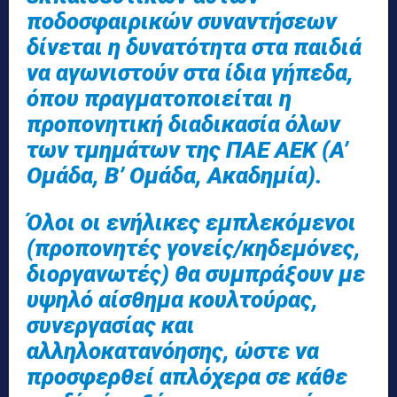
ποδοσφαιρικών συναντήσεων
δίνεται η δυνατότητα στα παιδιά
να αγωνιστούν στα ίδια γήπεδα,
όπου πραγματοποιείται η
προπονητική διαδικασία όλων
των τμημάτων της ΠΑΕ ΑΕΚ (Α’
Ομάδα, Β’ Ομάδα, Ακαδημία).
Όλοι οι ενήλικες εμπλεκόμενοι
(προπονητές γονείς/κηδεμόνες,
διοργανωτές) θα συμπράξουν με
υψηλό αίσθημα κουλτούρας,
συνεργασίας και
αλληλοκατανόησης, ώστε να
προσφερθεί απλόχερα σε κάθε