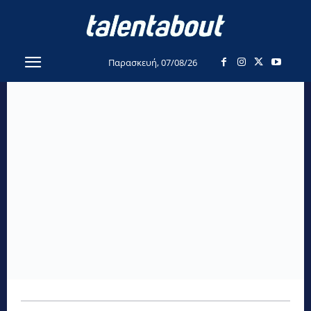
Παρασκευή, 07/08/26