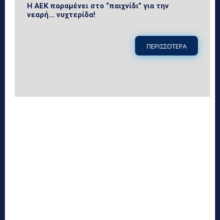
Η ΑΕΚ παραμένει στο “παιχνίδι” για την
νεαρή… νυχτερίδα!
ΠΕΡΙΣΣΟΤΕΡΑ