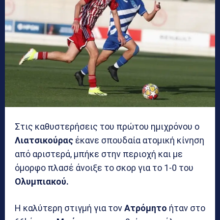
Στις καθυστερήσεις του πρώτου ημιχρόνου ο
Λιατσικούρας
έκανε σπουδαία ατομική κίνηση
από αριστερά, μπήκε στην περιοχή και με
όμορφο πλασέ άνοιξε το σκορ για το 1-0 του
Ολυμπιακού.
Η καλύτερη στιγμή για τον
Ατρόμητο
ήταν στο