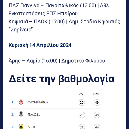
ΠΑΣ Γιάννινα – Παναιτωλικός (13:00) | Αθλ.
Εγκαταστάσεις ΕΠΣ Ηπείρου
Κηφισιά – ΠΑΟΚ (15:00) | Δημ. Στάδιο Κηφισιάς
“Ζηρίνειο”
Κυριακή 14 Απριλίου 2024
Άρης – Λαμία (16:00) | Δημοτικό Φιλύρου
Δείτε την βαθμολογία