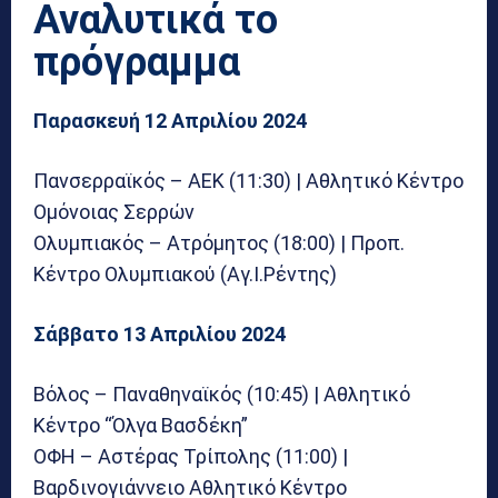
Αναλυτικά το
πρόγραμμα
Παρασκευή 12 Απριλίου 2024
Πανσερραϊκός – ΑΕΚ (11:30) | Αθλητικό Κέντρο
Ομόνοιας Σερρών
Ολυμπιακός – Ατρόμητος (18:00) | Προπ.
Κέντρο Ολυμπιακού (Αγ.Ι.Ρέντης)
Σάββατο 13 Απριλίου 2024
Βόλος – Παναθηναϊκός (10:45) | Αθλητικό
Κέντρο “Όλγα Βασδέκη”
ΟΦΗ – Αστέρας Τρίπολης (11:00) |
Βαρδινογιάννειο Αθλητικό Κέντρο