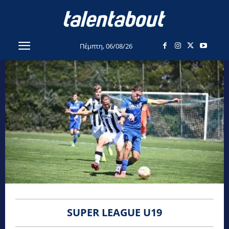
Πέμπτη, 06/08/26
SUPER LEAGUE U19