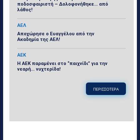
ποδοσφαιριστή – Δολοφονήθηκε… από
λάθος!
ΑΕΛ
Αποχώρησε ο Ευαγγέλου από την
Ακαδημία της ΑΕΛ!
ΑΕΚ
Η ΑΕΚ παραμένει στο “παιχνίδι” για την
νεαρή… νυχτερίδα!
ΠΕΡΙΣΣΟΤΕΡΑ