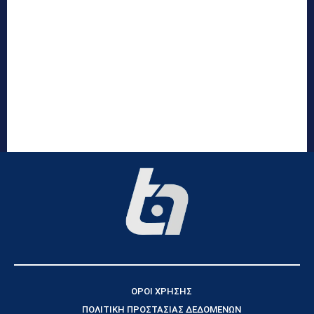
ΟΡΟΙ ΧΡΗΣΗΣ
ΠΟΛΙΤΙΚΗ ΠΡΟΣΤΑΣΙΑΣ ΔΕΔΟΜΕΝΩΝ