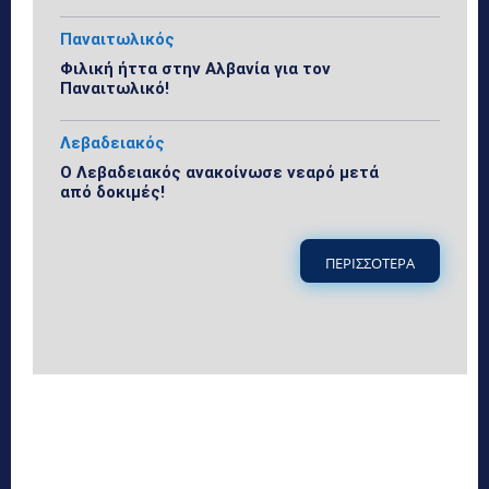
Παναιτωλικός
Φιλική ήττα στην Αλβανία για τον
Παναιτωλικό!
Λεβαδειακός
Ο Λεβαδειακός ανακοίνωσε νεαρό μετά
από δοκιμές!
ΠΕΡΙΣΣΟΤΕΡΑ