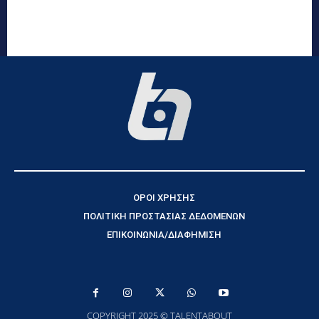
ΟΡΟΙ ΧΡΗΣΗΣ
ΠΟΛΙΤΙΚΗ ΠΡΟΣΤΑΣΙΑΣ ΔΕΔΟΜΕΝΩΝ
ΕΠΙΚΟΙΝΩΝΙΑ/ΔΙΑΦΗΜΙΣΗ
COPYRIGHT 2025 © TALENTABOUT