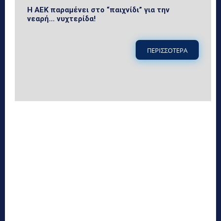
Η ΑΕΚ παραμένει στο “παιχνίδι” για την
νεαρή… νυχτερίδα!
ΠΕΡΙΣΣΟΤΕΡΑ