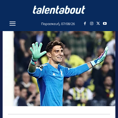
Παρασκευή, 07/08/26