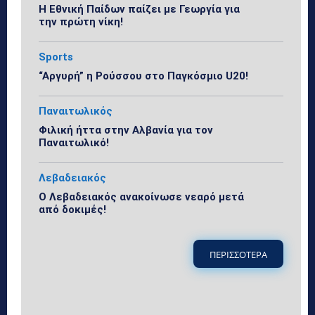
Η Εθνική Παίδων παίζει με Γεωργία για
την πρώτη νίκη!
Sports
“Αργυρή” η Ρούσσου στο Παγκόσμιο U20!
Παναιτωλικός
Φιλική ήττα στην Αλβανία για τον
Παναιτωλικό!
Λεβαδειακός
Ο Λεβαδειακός ανακοίνωσε νεαρό μετά
από δοκιμές!
ΠΕΡΙΣΣΟΤΕΡΑ