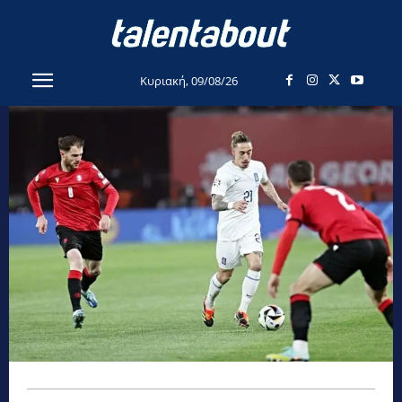
Κυριακή, 09/08/26