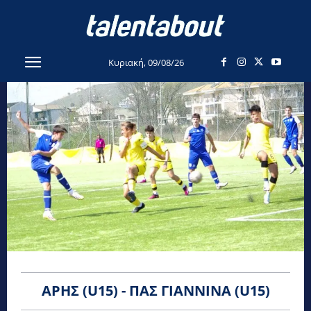
Κυριακή, 09/08/26
ΆΡΗΣ (U15) - ΠΑΣ ΓΙΆΝΝΙΝΑ (U15)