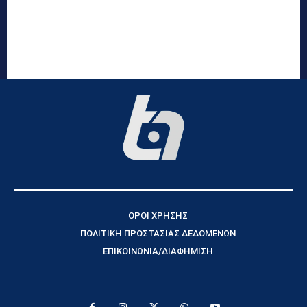
ΟΡΟΙ ΧΡΗΣΗΣ
ΠΟΛΙΤΙΚΗ ΠΡΟΣΤΑΣΙΑΣ ΔΕΔΟΜΕΝΩΝ
ΕΠΙΚΟΙΝΩΝΙΑ/ΔΙΑΦΗΜΙΣΗ