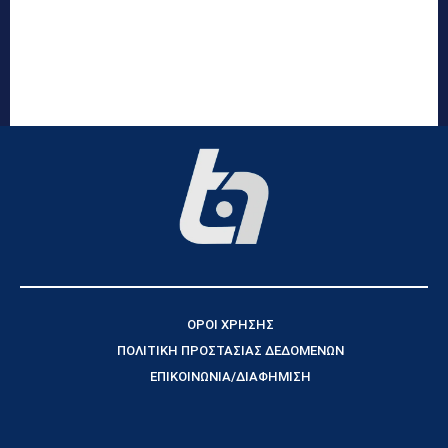
ΟΡΟΙ ΧΡΗΣΗΣ
ΠΟΛΙΤΙΚΗ ΠΡΟΣΤΑΣΙΑΣ ΔΕΔΟΜΕΝΩΝ
ΕΠΙΚΟΙΝΩΝΙΑ/ΔΙΑΦΗΜΙΣΗ