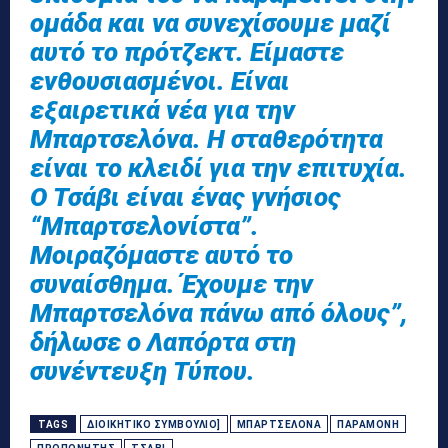
ομάδα και να συνεχίσουμε μαζί
αυτό το πρότζεκτ. Είμαστε
ενθουσιασμένοι. Είναι
εξαιρετικά νέα για την
Μπαρτσελόνα. Η σταθερότητα
είναι το κλειδί για την επιτυχία.
Ο Τσάβι είναι ένας γνήσιος
“Μπαρτσελονίστα”.
Μοιραζόμαστε αυτό το
συναίσθημα. Έχουμε την
Μπαρτσελόνα πάνω από όλους”,
δήλωσε ο Λαπόρτα στη
συνέντευξη Τύπου.
TAGS
ΔΙΟΙΚΗΤΙΚΌ ΣΥΜΒΟΎΛΙΟ]
ΜΠΑΡΤΣΕΛΌΝΑ
ΠΑΡΑΜΟΝΉ