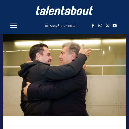
Κυριακή, 09/08/26