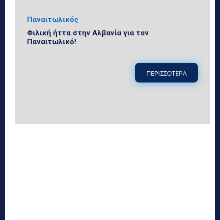
Παναιτωλικός
Φιλική ήττα στην Αλβανία για τον
Παναιτωλικό!
ΠΕΡΙΣΣΟΤΕΡΑ