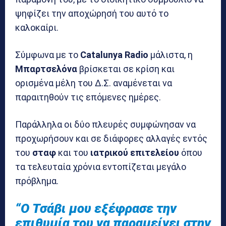
ψηφίζει την αποχώρησή του αυτό το
καλοκαίρι.
Σύμφωνα με το
Catalunya Radio
μάλιστα, η
Μπαρτσελόνα
βρίσκεται σε κρίση και
ορισμένα μέλη του Δ.Σ. αναμένεται να
παραιτηθούν τις επόμενες ημέρες.
Παράλληλα οι δύο πλευρές συμφώνησαν να
προχωρήσουν και σε διάφορες αλλαγές εντός
του
σταφ
και του
ιατρικού επιτελείου
όπου
τα τελευταία χρόνια εντοπίζεται μεγάλο
πρόβλημα.
“Ο Τσάβι μου εξέφρασε την
επιθυμία του να παραμείνει στην