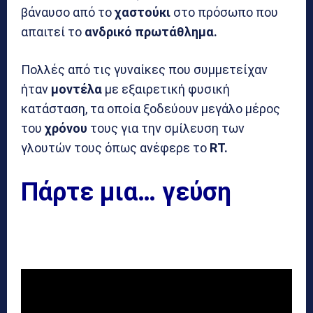
βάναυσο από το
χαστούκι
στο πρόσωπο που
απαιτεί το
ανδρικό πρωτάθλημα.
Πολλές από τις γυναίκες που συμμετείχαν
ήταν
μοντέλα
με εξαιρετική φυσική
κατάσταση, τα οποία ξοδεύουν μεγάλο μέρος
του
χρόνου
τους για την σμίλευση των
γλουτών τους όπως ανέφερε το
RT.
Πάρτε μια… γεύση