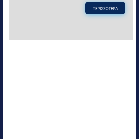
ΠΕΡΙΣΣΟΤΕΡΑ