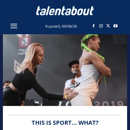
Κυριακή, 09/08/26
THIS IS SPORT... WHAT?