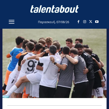
Παρασκευή, 07/08/26