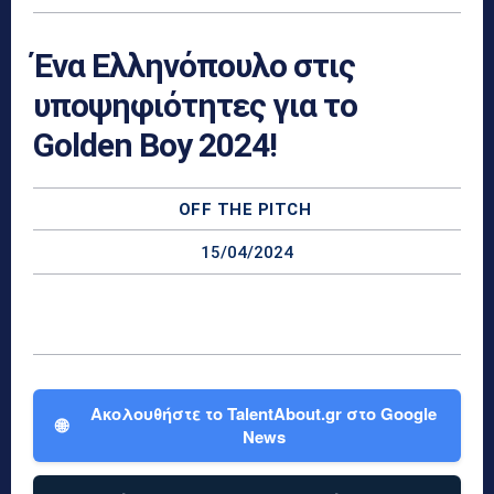
Ένα Ελληνόπουλο στις
υποψηφιότητες για το
Golden Boy 2024!
OFF THE PITCH
15/04/2024
Ακολουθήστε το TalentAbout.gr στο Google
🌐
News