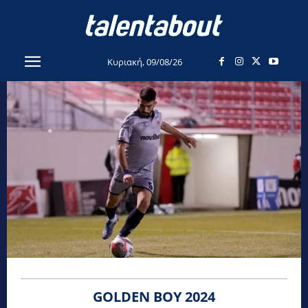
Κυριακή, 09/08/26
GOLDEN BOY 2024