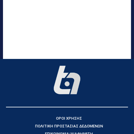
ΟΡΟΙ ΧΡΗΣΗΣ
ΠΟΛΙΤΙΚΗ ΠΡΟΣΤΑΣΙΑΣ ΔΕΔΟΜΕΝΩΝ
ΕΠΙΚΟΙΝΩΝΙΑ/ΔΙΑΦΗΜΙΣΗ