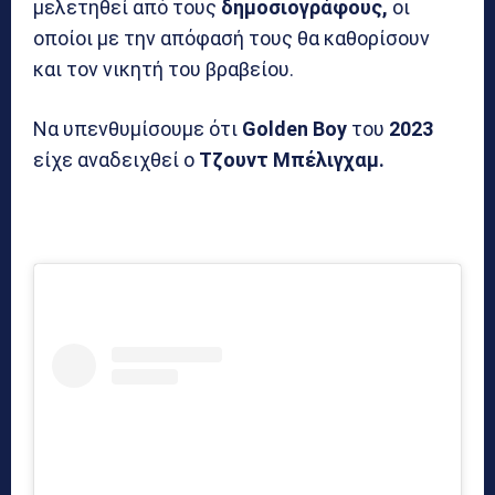
μελετηθεί από τους
δημοσιογράφους,
οι
οποίοι με την απόφασή τους θα καθορίσουν
και τον νικητή του βραβείου.
Να υπενθυμίσουμε ότι
Golden Boy
του
2023
είχε αναδειχθεί ο
Τζουντ Μπέλιγχαμ.