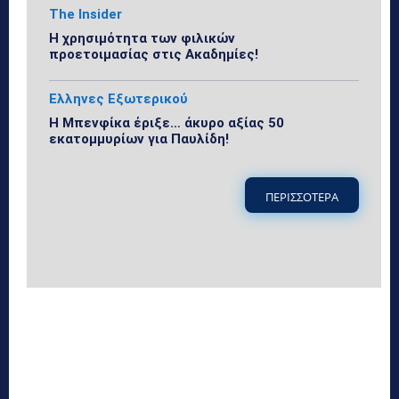
The Insider
Η χρησιμότητα των φιλικών
προετοιμασίας στις Ακαδημίες!
Ελληνες Εξωτερικού
Η Μπενφίκα έριξε… άκυρο αξίας 50
εκατομμυρίων για Παυλίδη!
ΠΕΡΙΣΣΟΤΕΡΑ