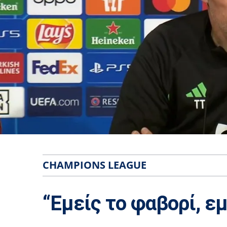
CHAMPIONS LEAGUE
“Εμείς το φαβορί, ε