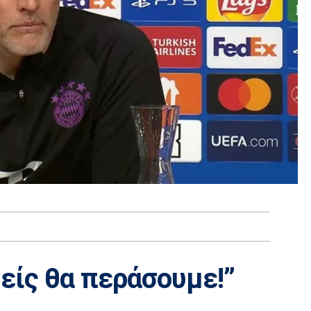
μείς θα περάσουμε!”