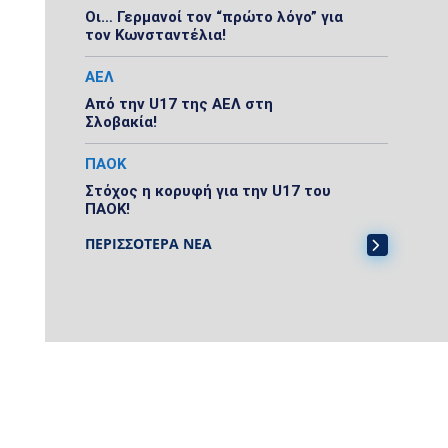
Οι… Γερμανοί τον “πρώτο λόγο” για
τον Κωνσταντέλια!
ΑΕΛ
Από την U17 της ΑΕΛ στη
Σλοβακία!
ΠΑΟΚ
Στόχος η κορυφή για την U17 του
ΠΑΟΚ!
ΠΕΡΙΣΣΟΤΕΡΑ ΝΕΑ