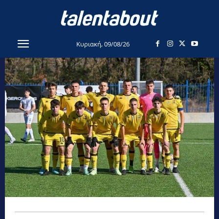
Κυριακή, 09/08/26