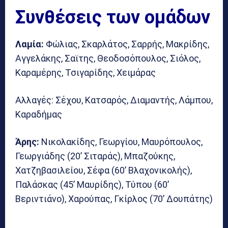
Συνθέσεις των ομάδων
Λαμία:
Φώλιας, Σκαρλάτος, Σαρρής, Μακρίδης,
Αγγελάκης, Σαϊτης, Θεοδοσόπουλος, Σιόλος,
Καραμέρης, Τσιγαρίδης, Χειμάρας
Αλλαγές: Σέχου, Κατσαρός, Διαμαντής, Λάμπου,
Καραδήμας
Άρης:
Νικολακίδης, Γεωργίου, Μαυρόπουλος,
Γεωργιάδης (20’ Σιταράς), Μπαζούκης,
Χατζηβασιλείου, Σέφα (60’ Βλαχονικολής),
Παλάσκας (45’ Μαυρίδης), Τύπου (60’
Βεριντιάνο), Χαρούπας, Γκίρλος (70’ Δουπάτης)