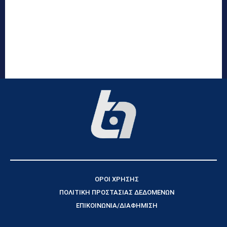
ΟΡΟΙ ΧΡΗΣΗΣ
ΠΟΛΙΤΙΚΗ ΠΡΟΣΤΑΣΙΑΣ ΔΕΔΟΜΕΝΩΝ
ΕΠΙΚΟΙΝΩΝΙΑ/ΔΙΑΦΗΜΙΣΗ