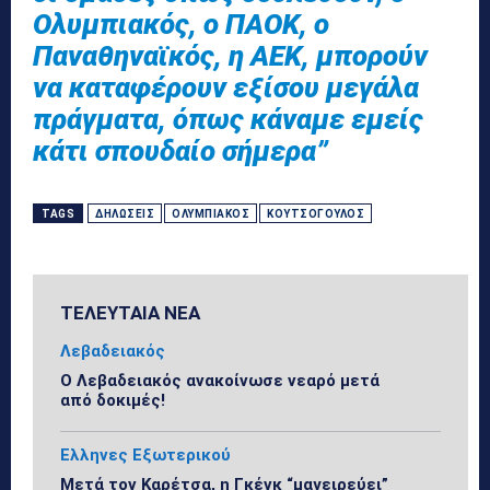
Ολυμπιακός, ο ΠΑΟΚ, ο
Παναθηναϊκός, η ΑΕΚ, μπορούν
να καταφέρουν εξίσου μεγάλα
πράγματα, όπως κάναμε εμείς
κάτι σπουδαίο σήμερα”
TAGS
ΔΗΛΏΣΕΙΣ
ΟΛΥΜΠΙΑΚΌΣ
ΚΟΥΤΣΟΓΟΎΛΟΣ
ΤΕΛΕΥΤΑΙΑ ΝΕΑ
Λεβαδειακός
Ο Λεβαδειακός ανακοίνωσε νεαρό μετά
από δοκιμές!
Ελληνες Εξωτερικού
Μετά τον Καρέτσα, η Γκένκ “μαγειρεύει”