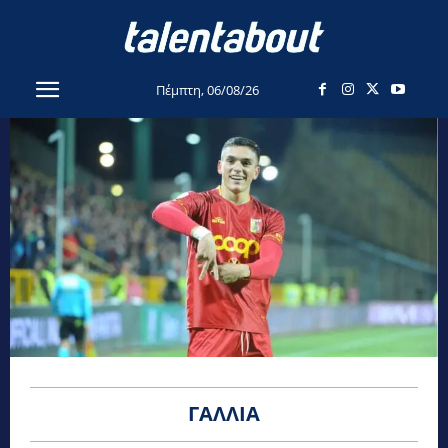
Πέμπτη, 06/08/26
ΓΑΛΛΊΑ