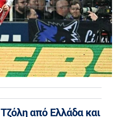
 Τζόλη από Ελλάδα και