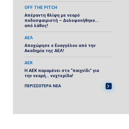
OFF THE PITCH
Απέραντη θλίψη με νεαρό
ποδοσφαιριστή – Δολοφονήθηκε…
από λάθος!
ΑΕΛ
Αποχώρησε ο Ευαγγέλου από την
Ακαδημία της ΑΕΛ!
ΑΕΚ
Η ΑΕΚ παραμένει στο “παιχνίδι” για
την νεαρή… νυχτερίδα!
ΠΕΡΙΣΣΟΤΕΡΑ ΝΕΑ