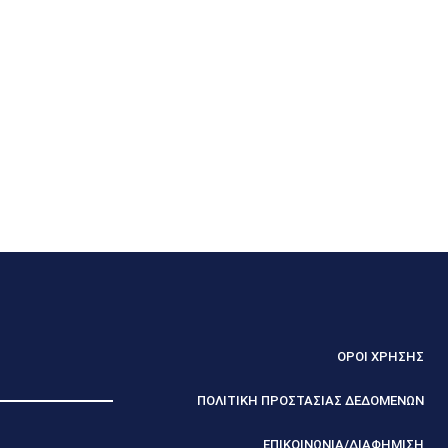
ΟΡΟΙ ΧΡΗΣΗΣ
ΠΟΛΙΤΙΚΗ ΠΡΟΣΤΑΣΙΑΣ ΔΕΔΟΜΕΝΩΝ
ΕΠΙΚΟΙΝΩΝΙΑ/ΔΙΑΦΗΜΙΣΗ