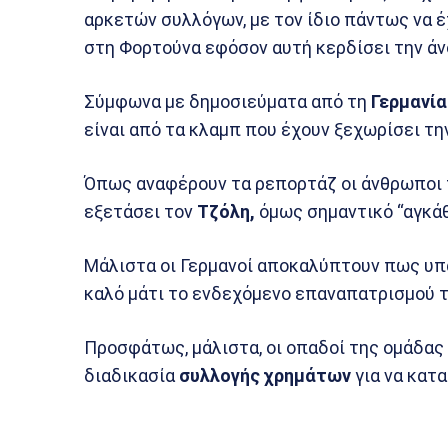
αρκετών συλλόγων, με τον ίδιο πάντως να έ
στη Φορτούνα εφόσον αυτή κερδίσει την ά
Σύμφωνα με δημοσιεύματα από τη
Γερμανία
είναι από τα κλαμπ που έχουν ξεχωρίσει τ
Όπως αναφέρουν τα ρεπορτάζ οι άνθρωποι 
εξετάσει τον
Τζόλη,
όμως σημαντικό “αγκάθ
Μάλιστα οι Γερμανοί αποκαλύπτουν πως υπ
καλό μάτι το ενδεχόμενο επαναπατρισμού 
Προσφάτως, μάλιστα, οι οπαδοί της ομάδας
διαδικασία
συλλογής χρημάτων
για να κατ