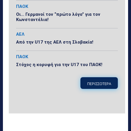
ΠΑΟΚ
Οι… Γερμανοί τον “πρώτο λόγο” για τον
Κωνσταντέλια!
ΑΕΛ
Από την U17 της ΑΕΛ στη Σλοβακία!
ΠΑΟΚ
Στόχος η κορυφή για την U17 του ΠΑΟΚ!
ΠΕΡΙΣΣΟΤΕΡΑ