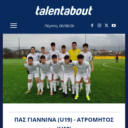
Πέμπτη, 06/08/26
ΠΑΣ ΓΙΆΝΝΙΝΑ (U19) - ΑΤΡΌΜΗΤΟΣ