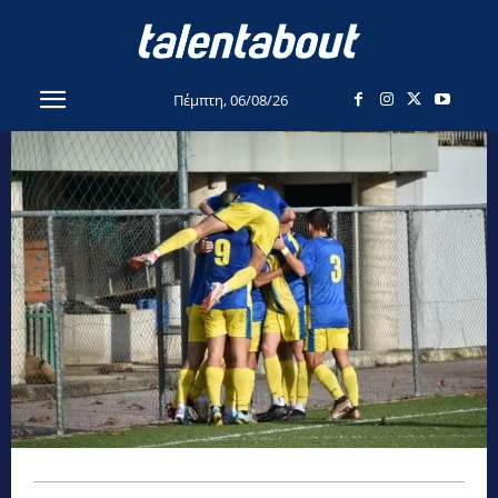
Πέμπτη, 06/08/26