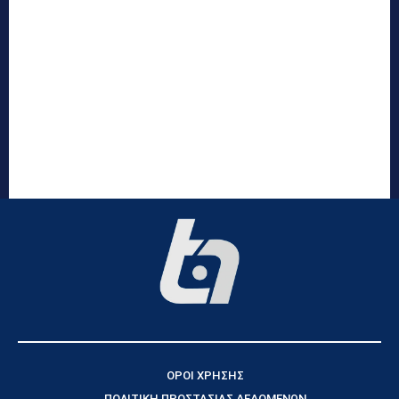
ΟΡΟΙ ΧΡΗΣΗΣ
ΠΟΛΙΤΙΚΗ ΠΡΟΣΤΑΣΙΑΣ ΔΕΔΟΜΕΝΩΝ