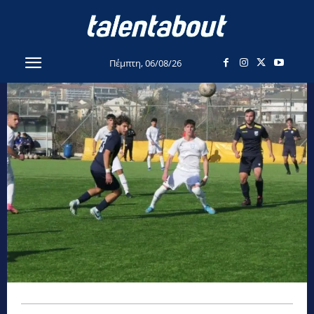
Πέμπτη, 06/08/26