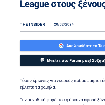
League στους ξένους
THE INSIDER
20/02/2024
Ακολουθήστε το Tale
💬
Μπείτε στο Forum μας! Συζητή
Τόσες έρευνες για νεαρούς ποδοσφαιριστέ
έβλεπε τα χαμηλά.
Την μοναδική φορά που η έρευνα αφορά ξέν