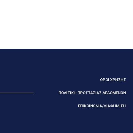
ΟΡΟΙ ΧΡΗΣΗΣ
ΠΟΛΙΤΙΚΗ ΠΡΟΣΤΑΣΙΑΣ ΔΕΔΟΜΕΝΩΝ
ΕΠΙΚΟΙΝΩΝΙΑ/ΔΙΑΦΗΜΙΣΗ