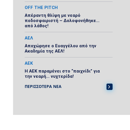
OFF THE PITCH
Απέραντη θλίψη με νεαρό
ποδοσφαιριστή – Δολοφονήθηκε…
από λάθος!
ΑΕΛ
Αποχώρησε ο Ευαγγέλου από την
Ακαδημία της ΑΕΛ!
ΑΕΚ
Η ΑΕΚ παραμένει στο “παιχνίδι” για
την νεαρή… νυχτερίδα!
ΠΕΡΙΣΣΟΤΕΡΑ ΝΕΑ