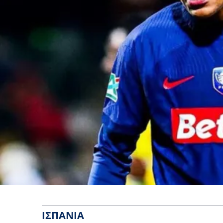
ΙΣΠΑΝΊΑ