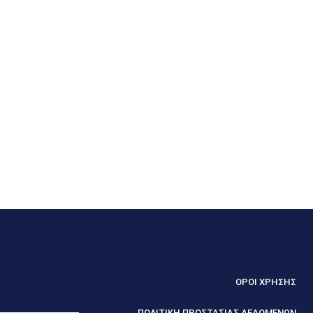
ΟΡΟΙ ΧΡΗΣΗΣ
ΠΟΛΙΤΙΚΗ ΠΡΟΣΤΑΣΙΑΣ ΔΕΔΟΜΕΝΩΝ