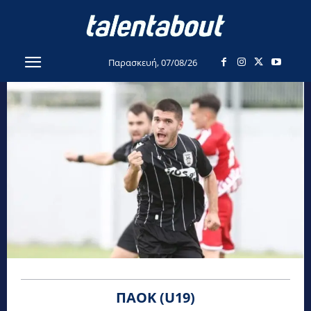
Παρασκευή, 07/08/26
ΠΑΟΚ (U19)