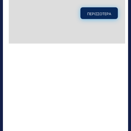
ΠΕΡΙΣΣΟΤΕΡΑ