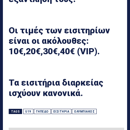
Οι τιμές των εισιτηρίων
είναι οι ακόλουθες:
10€,20€,30€,40€ (VIP).
Τα εισιτήρια διαρκείας
ισχύουν κανονικά.
TAGS
U19
ΓΉΠΕΔΟ
ΕΙΣΙΤΉΡΙΑ
ΟΛΥΜΠΙΑΚΌΣ