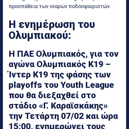
προσπάθεια των νεαρών ποδοσφαιριστών.
Η ενημέρωση του
Ολυμπιακού:
H ΠΑΕ Ολυμπιακός, για τον
αγώνα Ολυμπιακός Κ19 –
Ίντερ K19 της φάσης των
playoffs του Youth League
που θα διεξαχθεί στο
στάδιο «Γ. Καραϊσκάκης»
την Τετάρτη 07/02 και ώρα
15:00, ενημερώνει τους