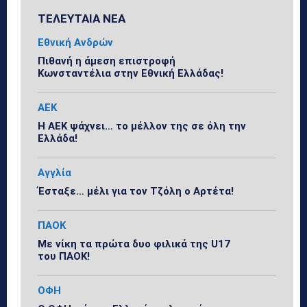
ΤΕΛΕΥΤΑΙΑ ΝΕΑ
Εθνική Ανδρών
Πιθανή η άμεση επιστροφή
Κωνσταντέλια στην Εθνική Ελλάδας!
ΑΕΚ
Η ΑΕΚ ψάχνει… το μέλλον της σε όλη την
Ελλάδα!
Αγγλία
Έσταξε… μέλι για τον Τζόλη ο Αρτέτα!
ΠΑΟΚ
Με νίκη τα πρώτα δυο φιλικά της U17
του ΠΑΟΚ!
ΟΦΗ