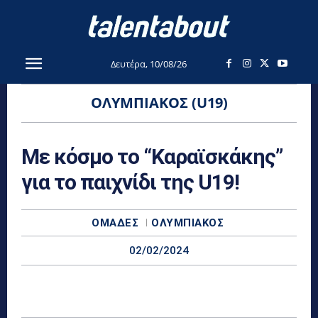
Δευτέρα, 10/08/26
ΟΛΥΜΠΙΑΚΌΣ (U19)
Με κόσμο το “Καραϊσκάκης”
για το παιχνίδι της U19!
ΟΜΆΔΕΣ
ΟΛΥΜΠΙΑΚΌΣ
02/02/2024