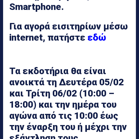
Smartphone.
Για αγορά εισιτηρίων μέσω
internet, πατήστε
εδώ
Τα εκδοτήρια θα είναι
ανοικτά τη Δευτέρα 05/02
και Τρίτη 06/02 (10:00 –
18:00) και την ημέρα του
αγώνα από τις 10:00 έως
την έναρξη του ή μέχρι την
εξάντληση τους.