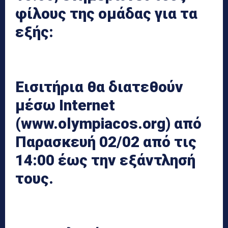
φίλους της ομάδας για τα
εξής:
Εισιτήρια θα διατεθούν
μέσω Internet
(www.olympiacos.org) από
Παρασκευή 02/02 από τις
14:00 έως την εξάντλησή
τους.