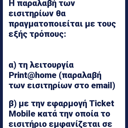
Η παραλαβή των
εισιτηρίων θα
πραγματοποιείται με τους
εξής τρόπους:
α) τη λειτουργία
Print@home (παραλαβή
των εισιτηρίων στο email)
β) με την εφαρμογή Ticket
Mobile κατά την οποία το
εισιτήριο εμφανίζεται σε