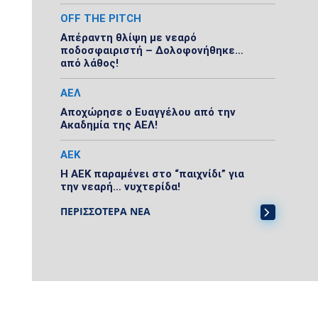
OFF THE PITCH
Απέραντη θλίψη με νεαρό
ποδοσφαιριστή – Δολοφονήθηκε…
από λάθος!
ΑΕΛ
Αποχώρησε ο Ευαγγέλου από την
Ακαδημία της ΑΕΛ!
ΑΕΚ
Η ΑΕΚ παραμένει στο “παιχνίδι” για
την νεαρή… νυχτερίδα!
ΠΕΡΙΣΣΟΤΕΡΑ ΝΕΑ