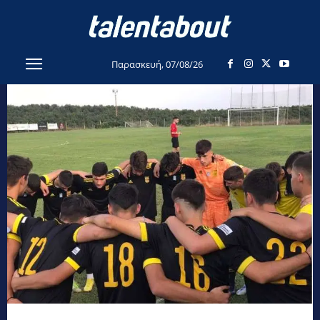
Παρασκευή, 07/08/26