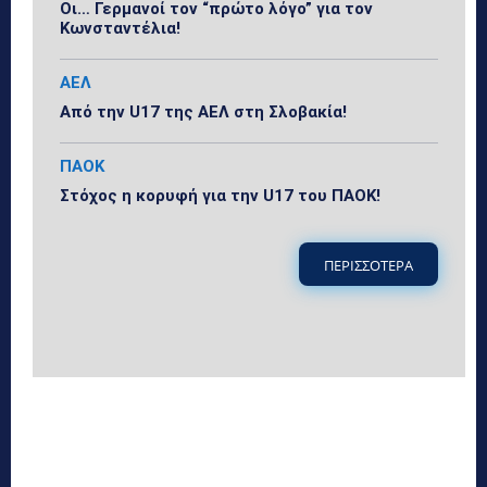
Οι… Γερμανοί τον “πρώτο λόγο” για τον
Κωνσταντέλια!
ΑΕΛ
Από την U17 της ΑΕΛ στη Σλοβακία!
ΠΑΟΚ
Στόχος η κορυφή για την U17 του ΠΑΟΚ!
ΠΕΡΙΣΣΟΤΕΡΑ