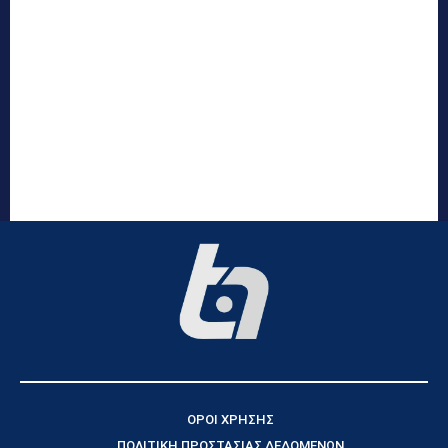
ΟΡΟΙ ΧΡΗΣΗΣ
ΠΟΛΙΤΙΚΗ ΠΡΟΣΤΑΣΙΑΣ ΔΕΔΟΜΕΝΩΝ