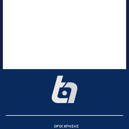
ΟΡΟΙ ΧΡΗΣΗΣ