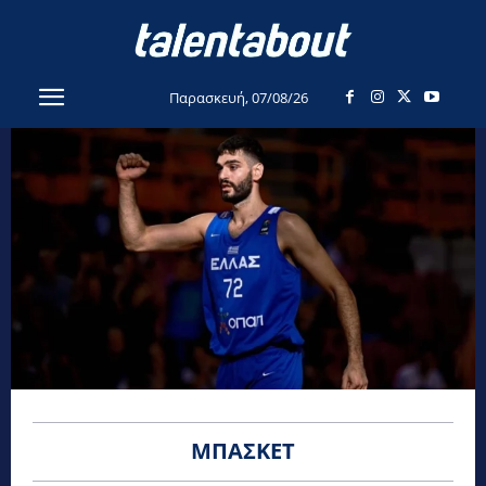
Παρασκευή, 07/08/26
ΜΠΆΣΚΕΤ