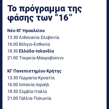
Το πρόγραμμα της
φάσης των “16”
Νέο ΚΓ Ηρακλείου
13.30 Λιθουανία-Σλοβενία
16.00 Βέλγιο-Εσθονία
18.30
Ελλάδα-Ισλανδία
21.00 Τουρκία-Μαυροβούνιο
ΚΓ Πανεπιστημίου Κρήτης
13.30 Γερμανία-Κροατία
16.00 Ισπανία-Ισραήλ
18.30 Σερβία-Ιταλία
21.00 Γαλλία-Πολωνία