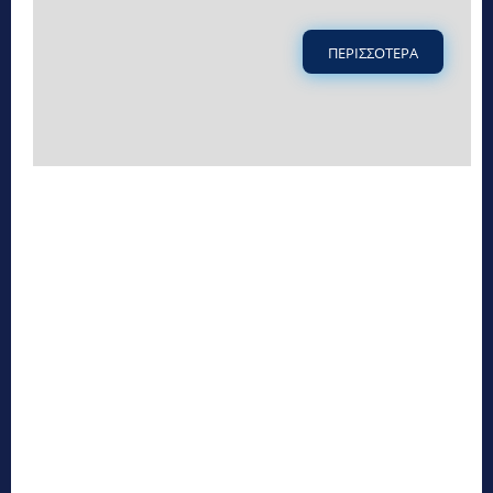
ΠΕΡΙΣΣΟΤΕΡΑ