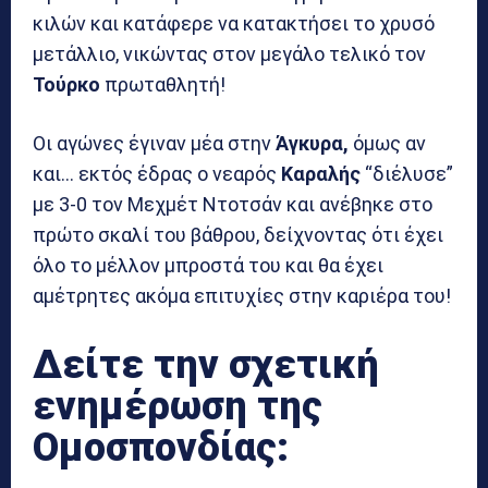
κιλών και κατάφερε να κατακτήσει το χρυσό
μετάλλιο, νικώντας στον μεγάλο τελικό τον
Τούρκο
πρωταθλητή!
Οι αγώνες έγιναν μέα στην
Άγκυρα,
όμως αν
και… εκτός έδρας ο νεαρός
Καραλής
“διέλυσε”
με 3-0 τον Μεχμέτ Ντοτσάν και ανέβηκε στο
πρώτο σκαλί του βάθρου, δείχνοντας ότι έχει
όλο το μέλλον μπροστά του και θα έχει
αμέτρητες ακόμα επιτυχίες στην καριέρα του!
Δείτε την σχετική
ενημέρωση της
Ομοσπονδίας: