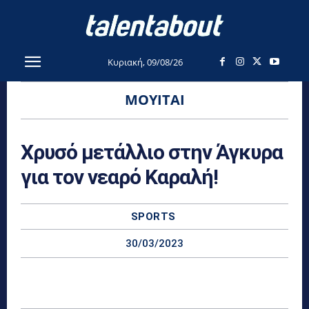
Κυριακή, 09/08/26
ΜΟΥΙΤΑΙ
Χρυσό μετάλλιο στην Άγκυρα
για τον νεαρό Καραλή!
SPORTS
30/03/2023