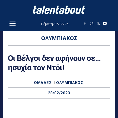
Πέμπτη, 06/08/26
ΟΛΥΜΠΙΑΚΌΣ
Οι Βέλγοι δεν αφήνουν σε…
ησυχία τον Ντόι!
ΟΜΆΔΕΣ
ΟΛΥΜΠΙΑΚΌΣ
28/02/2023