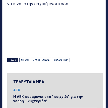
να είναι στην αρχική ενδεκάδα.
TAGS
ΝΤΌΗ
ΟΛΥΜΠΙΑΚΌΣ
ΣΚΆΟΥΤΕΡ
ΤΕΛΕΥΤΑΙΑ ΝΕΑ
ΑΕΚ
Η ΑΕΚ παραμένει στο “παιχνίδι” για την
νεαρή… νυχτερίδα!