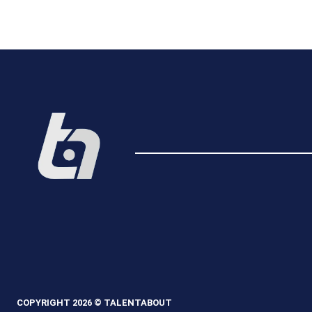
COPYRIGHT 2026 © TALENTABOUT