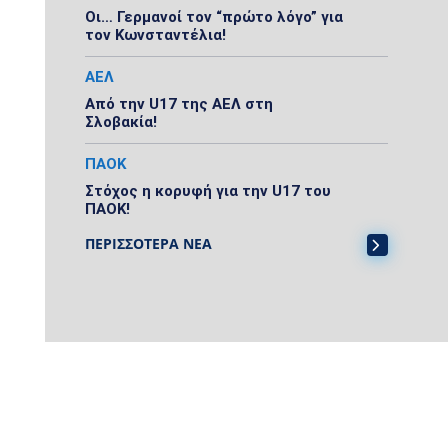
Οι… Γερμανοί τον “πρώτο λόγο” για
τον Κωνσταντέλια!
ΑΕΛ
Από την U17 της ΑΕΛ στη
Σλοβακία!
ΠΑΟΚ
Στόχος η κορυφή για την U17 του
ΠΑΟΚ!
ΠΕΡΙΣΣΟΤΕΡΑ ΝΕΑ