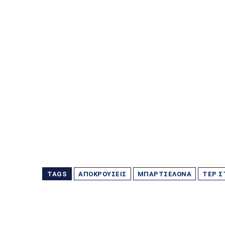
TAGS
ΑΠΟΚΡΟΎΣΕΙΣ
ΜΠΑΡΤΣΕΛΌΝΑ
ΤΕΡ Σ