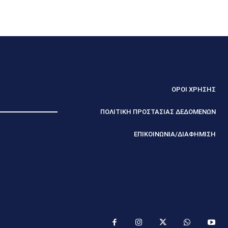
ΟΡΟΙ ΧΡΗΣΗΣ
ΠΟΛΙΤΙΚΗ ΠΡΟΣΤΑΣΙΑΣ ΔΕΔΟΜΕΝΩΝ
ΕΠΙΚΟΙΝΩΝΙΑ/ΔΙΑΦΗΜΙΣΗ