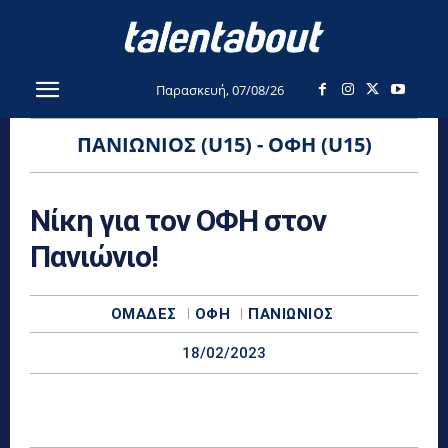
Παρασκευή, 07/08/26
ΠΑΝΙΏΝΙΟΣ (U15) - ΟΦΗ (U15)
Νίκη για τον ΟΦΗ στον
Πανιώνιο!
ΟΜΆΔΕΣ
ΟΦΗ
ΠΑΝΙΏΝΙΟΣ
18/02/2023