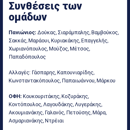
Συνθέσεις των
ομάδων
Πανιώνιος:
Δούκας, Σιαράμπαλης, Βαμβούκος,
Σακκάς, Μαράουι, Κυριακάκης, Επαγγελής,
Χωριανόπουλος, Μούζος, Μέτσος,
Παπαδόπουλος
Αλλαγές: Γάσπαρης, Καπουνιαρίδης,
Κωνσταντακόπουλος, Παπαιωάννου, Μάρκου
ΟΦΗ:
Κουκουριτάκης, Κοζυράκης,
Κοντόπουλος, Λαγουδάκης, Λυγεράκης,
Ακουμιανάκης, Γαλανός, Πετούσης, Μάρα,
Ασμαριανάκης, Ντρέιαι