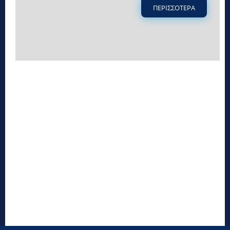
ΠΕΡΙΣΣΟΤΕΡΑ