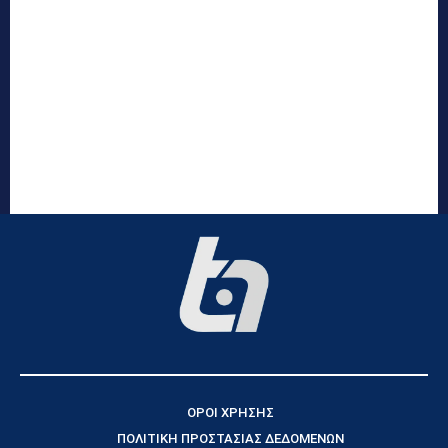
ΟΡΟΙ ΧΡΗΣΗΣ
ΠΟΛΙΤΙΚΗ ΠΡΟΣΤΑΣΙΑΣ ΔΕΔΟΜΕΝΩΝ