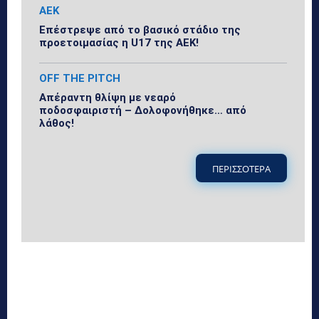
ΑΕΚ
Επέστρεψε από το βασικό στάδιο της
προετοιμασίας η U17 της ΑΕΚ!
OFF THE PITCH
Απέραντη θλίψη με νεαρό
ποδοσφαιριστή – Δολοφονήθηκε… από
λάθος!
ΠΕΡΙΣΣΟΤΕΡΑ