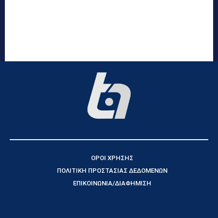
ΟΡΟΙ ΧΡΗΣΗΣ
ΠΟΛΙΤΙΚΗ ΠΡΟΣΤΑΣΙΑΣ ΔΕΔΟΜΕΝΩΝ
ΕΠΙΚΟΙΝΩΝΙΑ/ΔΙΑΦΗΜΙΣΗ