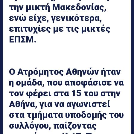
την μικτή Μακεδονίας,
ενώ είχε, γενικότερα,
επιτυχίες με τις μικτές
ΕΠΣΜ.
Ο Ατρόμητος Αθηνών ήταν
η ομάδα, που αποφάσισε να
τον φέρει στα 15 του στην
Αθήνα, για να αγωνιστεί
στα τμήματα υποδομής του
συλλόγου, παίζοντας