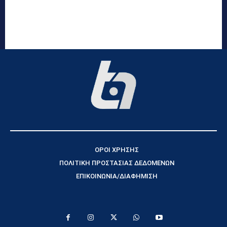
ΟΡΟΙ ΧΡΗΣΗΣ
ΠΟΛΙΤΙΚΗ ΠΡΟΣΤΑΣΙΑΣ ΔΕΔΟΜΕΝΩΝ
ΕΠΙΚΟΙΝΩΝΙΑ/ΔΙΑΦΗΜΙΣΗ