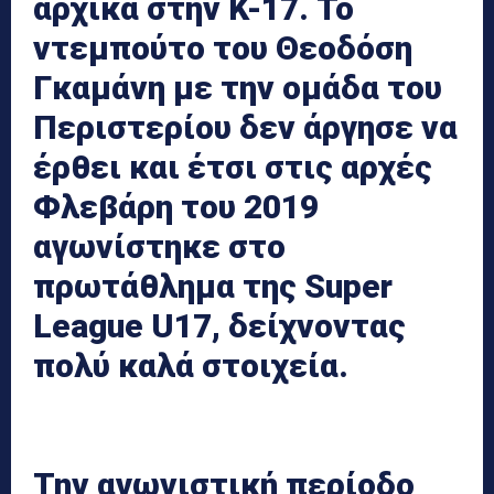
αρχικά στην Κ-17. Το
ντεμπούτο του Θεοδόση
Γκαμάνη με την ομάδα του
Περιστερίου δεν άργησε να
έρθει και έτσι στις αρχές
Φλεβάρη του 2019
αγωνίστηκε στο
πρωτάθλημα της Super
League U17, δείχνοντας
πολύ καλά στοιχεία.
Την αγωνιστική περίοδο