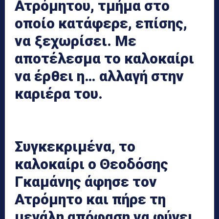
Ατρόμητου, τμήμα στο
οποίο κατάφερε, επίσης,
να ξεχωρίσει. Με
αποτέλεσμα το καλοκαίρι
να έρθει η… αλλαγή στην
καριέρα του.
Συγκεκριμένα, το
καλοκαίρι ο Θεοδόσης
Γκαμάνης άφησε τον
Ατρόμητο και πήρε τη
μεγάλη απόφαση να φύγει