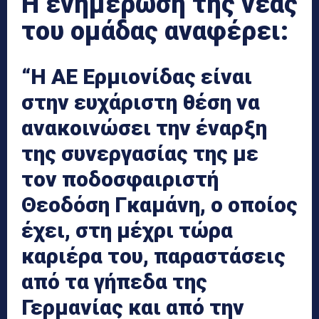
Η ενημέρωση της νέας
του ομάδας αναφέρει:
“Η ΑΕ Ερμιονίδας είναι
στην ευχάριστη θέση να
ανακοινώσει την έναρξη
της συνεργασίας της με
τον ποδοσφαιριστή
Θεοδόση Γκαμάνη, ο οποίος
έχει, στη μέχρι τώρα
καριέρα του, παραστάσεις
από τα γήπεδα της
Γερμανίας και από την