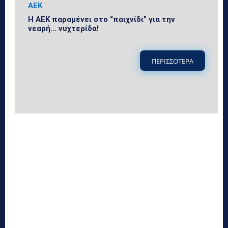
ΑΕΚ
Η ΑΕΚ παραμένει στο “παιχνίδι” για την
νεαρή… νυχτερίδα!
ΠΕΡΙΣΣΟΤΕΡΑ