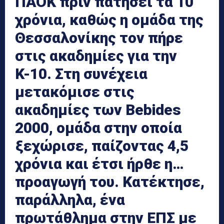
ΠΑΟΚ πριν πατήσει τα 10
χρόνια, καθώς η ομάδα της
Θεσσαλονίκης τον πήρε
στις ακαδημίες για την
Κ-10. Στη συνέχεια
μετακόμισε στις
ακαδημίες των Bebides
2000, ομάδα στην οποία
ξεχώρισε, παίζοντας 4,5
χρόνια και έτσι ήρθε η…
προαγωγή του. Κατέκτησε,
παράλληλα, ένα
πρωτάθλημα στην ΕΠΣ με