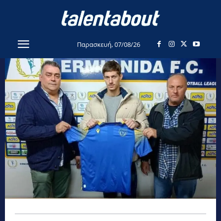
Παρασκευή, 07/08/26