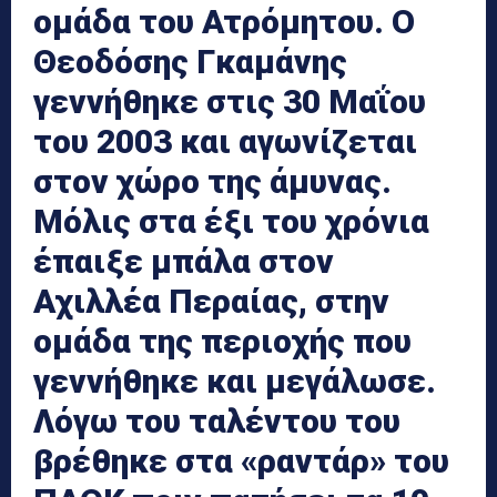
ομάδα του Ατρόμητου. Ο
Θεοδόσης Γκαμάνης
γεννήθηκε στις 30 Μαΐου
του 2003 και αγωνίζεται
στον χώρο της άμυνας.
Μόλις στα έξι του χρόνια
έπαιξε μπάλα στον
Αχιλλέα Περαίας, στην
ομάδα της περιοχής που
γεννήθηκε και μεγάλωσε.
Λόγω του ταλέντου του
βρέθηκε στα «ραντάρ» του