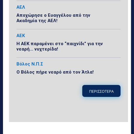
ΑΕΛ
Αποχώρησε ο Ευαγγέλου από την
Ακαδημία της ΑΕΛ!
ΑΕΚ
Η ΑΕΚ παραμένει στο “παιχνίδι” για την
νεαρή… νυχτερίδα!
Βόλος Ν.Π.Σ
Ο Βόλος πήρε νεαρό από τον Άτλα!
ΠΕΡΙΣΣΟΤΕΡΑ