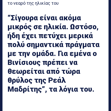
το νεαρό της ηλικίας του
“Σίγουρα είναι ακόμα
μικρός σε ηλικία. Ωστόσο,
ήδη έχει πετύχει μερικά
πολύ σημαντικά πράγματα
με την ομάδα. Για εμένα ο
Βινίσιους πρέπει να
θεωρείται από τώρα
θρύλος της Ρεάλ
Μαδρίτης”, τα λόγια του.