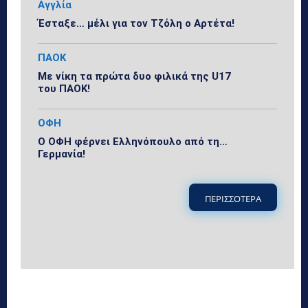
Αγγλία
Έσταξε… μέλι για τον Τζόλη ο Αρτέτα!
ΠΑΟΚ
Με νίκη τα πρώτα δυο φιλικά της U17
του ΠΑΟΚ!
ΟΦΗ
Ο ΟΦΗ φέρνει Ελληνόπουλο από τη…
Γερμανία!
ΠΕΡΙΣΣΟΤΕΡΑ