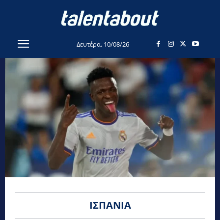
Δευτέρα, 10/08/26
ΙΣΠΑΝΊΑ