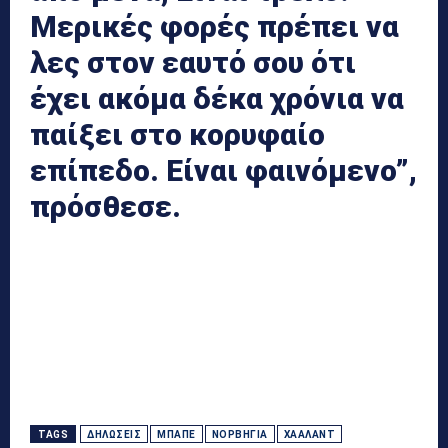
Μερικές φορές πρέπει να
λες στον εαυτό σου ότι
έχει ακόμα δέκα χρόνια να
παίξει στο κορυφαίο
επίπεδο. Είναι φαινόμενο”,
πρόσθεσε.
TAGS
ΔΗΛΏΣΕΙΣ
ΜΠΑΠΈ
ΝΟΡΒΗΓΊΑ
ΧΆΑΛΑΝΤ