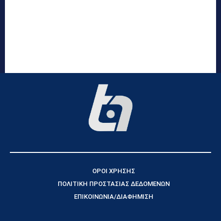
ΟΡΟΙ ΧΡΗΣΗΣ
ΠΟΛΙΤΙΚΗ ΠΡΟΣΤΑΣΙΑΣ ΔΕΔΟΜΕΝΩΝ
ΕΠΙΚΟΙΝΩΝΙΑ/ΔΙΑΦΗΜΙΣΗ