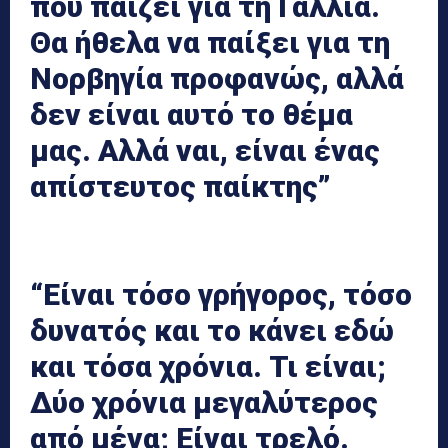
που παίζει για τη Γαλλία.
Θα ήθελα να παίξει για τη
Νορβηγία προφανώς, αλλά
δεν είναι αυτό το θέμα
μας. Αλλά ναι, είναι ένας
απίστευτος παίκτης”
“Είναι τόσο γρήγορος, τόσο
δυνατός και το κάνει εδώ
και τόσα χρόνια. Τι είναι;
Δύο χρόνια μεγαλύτερος
από μένα; Είναι τρελό.