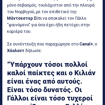
μόνο σεβασμός, τουλάχιστον από την πλευρά
του Νορβηγού, με τον επιθετικό της
Μάντσεστερ Σίτι
να αποκαλεί τον Γάλλο
“φαινόμενο” για όσα έχει ήδη πετύχει στην
καριέρα του.
Σε συνέντευξη που παραχώρησε στο
Canal+
, ο
Χάαλαντ
δήλωσε:
“Υπάρχουν τόσοι πολλοί
καλοί παίκτες και ο Κιλιάν
είναι ένας από αυτούς.
Είναι τόσο δυνατός. Οι
Γάλλοι είναι τόσο τυχεροί