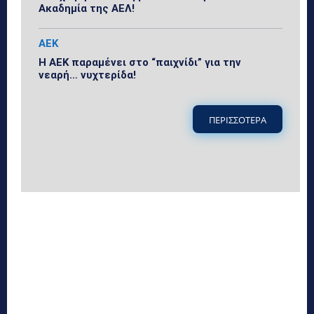
Ακαδημία της ΑΕΛ!
ΑΕΚ
Η ΑΕΚ παραμένει στο “παιχνίδι” για την
νεαρή… νυχτερίδα!
ΠΕΡΙΣΣΟΤΕΡΑ