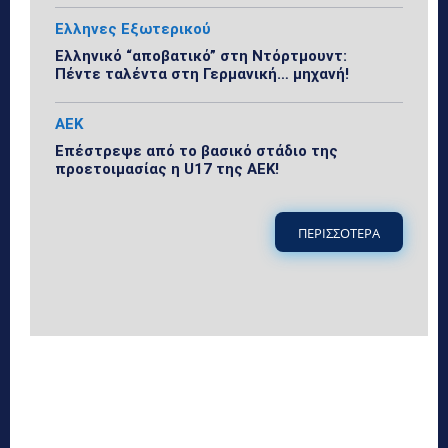
Ελληνες Εξωτερικού
Ελληνικό “αποβατικό” στη Ντόρτμουντ:
Πέντε ταλέντα στη Γερμανική… μηχανή!
ΑΕΚ
Επέστρεψε από το βασικό στάδιο της
προετοιμασίας η U17 της ΑΕΚ!
ΠΕΡΙΣΣΟΤΕΡΑ