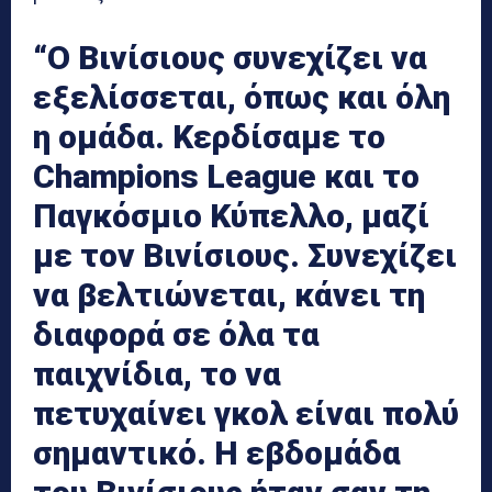
“Ο Βινίσιους συνεχίζει να
εξελίσσεται, όπως και όλη
η ομάδα. Κερδίσαμε το
Champions League και το
Παγκόσμιο Κύπελλο, μαζί
με τον Βινίσιους. Συνεχίζει
να βελτιώνεται, κάνει τη
διαφορά σε όλα τα
παιχνίδια, το να
πετυχαίνει γκολ είναι πολύ
σημαντικό. Η εβδομάδα