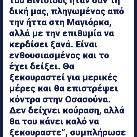
του Βινίσιους ήταν σαν τη
δική μας, πληγωμένος από
την ήττα στη Μαγιόρκα,
αλλά με την επιθυμία να
κερδίσει ξανά. Είναι
ενθουσιασμένος και το
έχει δείξει. Θα
ξεκουραστεί για μερικές
μέρες και θα επιστρέψει
κόντρα στην Οσασούνα.
Δεν δείχνει κούραση, αλλά
θα του κάνει καλό να
ξεκουραστε”, συμπλήρωσε