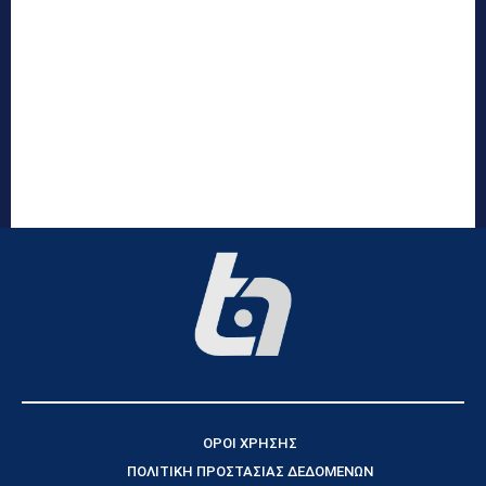
ΟΡΟΙ ΧΡΗΣΗΣ
ΠΟΛΙΤΙΚΗ ΠΡΟΣΤΑΣΙΑΣ ΔΕΔΟΜΕΝΩΝ