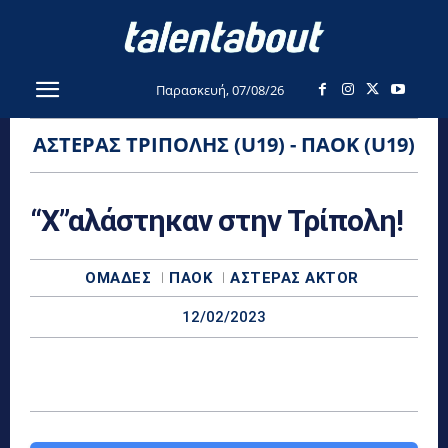
Παρασκευή, 07/08/26
ΑΣΤΈΡΑΣ ΤΡΊΠΟΛΗΣ (U19) - ΠΑΟΚ (U19)
“Χ”αλάστηκαν στην Τρίπολη!
ΟΜΆΔΕΣ
ΠΑΟΚ
ΑΣΤΈΡΑΣ AKTOR
12/02/2023