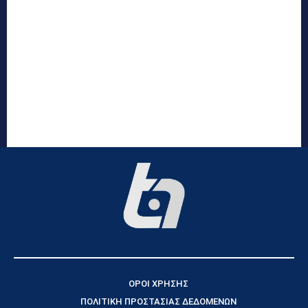
ΟΡΟΙ ΧΡΗΣΗΣ
ΠΟΛΙΤΙΚΗ ΠΡΟΣΤΑΣΙΑΣ ΔΕΔΟΜΕΝΩΝ