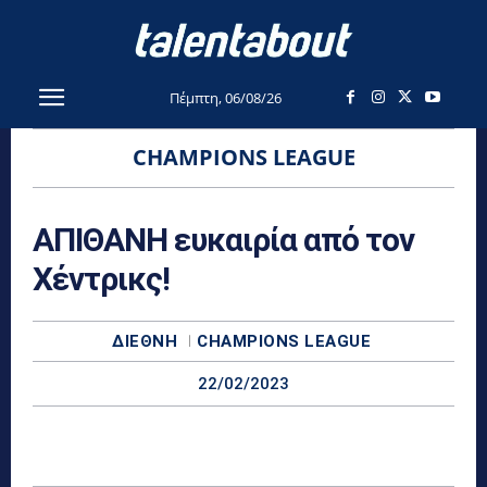
Πέμπτη, 06/08/26
CHAMPIONS LEAGUE
ΑΠΙΘΑΝΗ ευκαιρία από τον
Χέντρικς!
ΔΙΕΘΝΉ
CHAMPIONS LEAGUE
22/02/2023