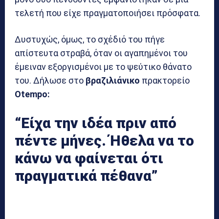
τελετή που είχε πραγματοποιήσει πρόσφατα.
Δυστυχώς, όμως, το σχέδιό του πήγε
απίστευτα στραβά, όταν οι αγαπημένοι του
έμειναν εξοργισμένοι με το ψεύτικο θάνατο
του. Δήλωσε στο
βραζιλιάνικο
πρακτορείο
Otempo:
“Είχα την ιδέα πριν από
πέντε μήνες. Ήθελα να το
κάνω να φαίνεται ότι
πραγματικά πέθανα”