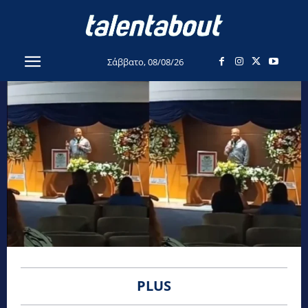
Σάββατο, 08/08/26
PLUS