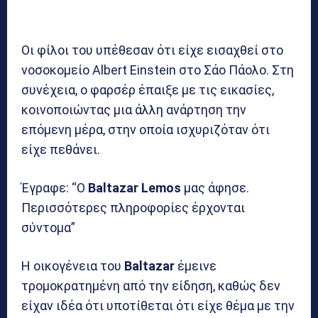
Οι φίλοι του υπέθεσαν ότι είχε εισαχθεί στο
νοσοκομείο Albert Einstein στο Σάο Πάολο. Στη
συνέχεια, ο φαρσέρ έπαιξε με τις εικασίες,
κοινοποιώντας μια άλλη ανάρτηση την
επόμενη μέρα, στην οποία ισχυριζόταν ότι
είχε πεθάνει.
Έγραφε: “Ο
Baltazar Lemos
μας άφησε.
Περισσότερες πληροφορίες έρχονται
σύντομα”
Η οικογένεια του
Baltazar
έμεινε
τρομοκρατημένη από την είδηση, καθώς δεν
είχαν ιδέα ότι υποτίθεται ότι είχε θέμα με την