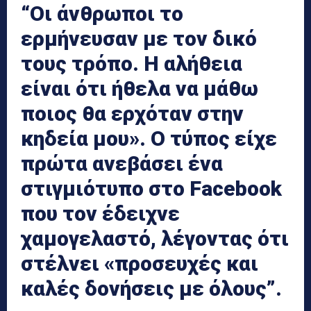
“Οι άνθρωποι το
ερμήνευσαν με τον δικό
τους τρόπο. Η αλήθεια
είναι ότι ήθελα να μάθω
ποιος θα ερχόταν στην
κηδεία μου». Ο τύπος είχε
πρώτα ανεβάσει ένα
στιγμιότυπο στο Facebook
που τον έδειχνε
χαμογελαστό, λέγοντας ότι
στέλνει «προσευχές και
καλές δονήσεις με όλους”.