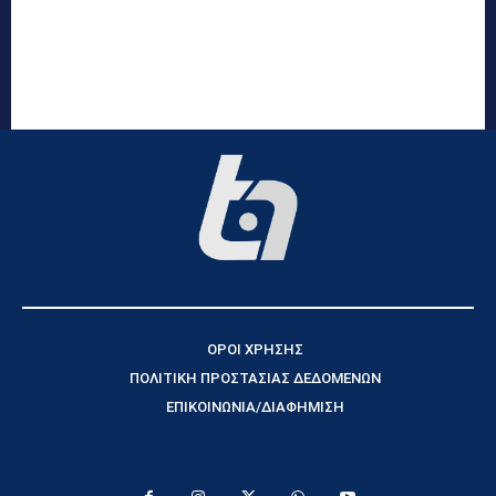
ΟΡΟΙ ΧΡΗΣΗΣ
ΠΟΛΙΤΙΚΗ ΠΡΟΣΤΑΣΙΑΣ ΔΕΔΟΜΕΝΩΝ
ΕΠΙΚΟΙΝΩΝΙΑ/ΔΙΑΦΗΜΙΣΗ