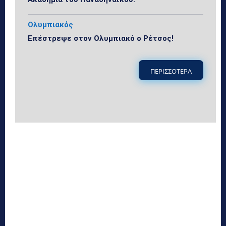
Ολυμπιακός
Επέστρεψε στον Ολυμπιακό ο Ρέτσος!
ΠΕΡΙΣΣΟΤΕΡΑ