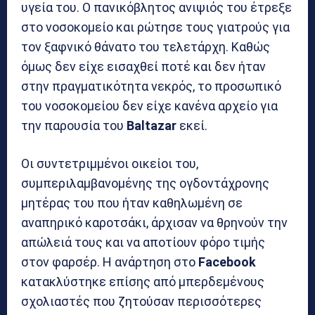
υγεία του. Ο πανικόβλητος ανιψιός του έτρεξε
στο νοσοκομείο και ρώτησε τους γιατρούς για
τον ξαφνικό θάνατο του τελετάρχη. Καθώς
όμως δεν είχε εισαχθεί ποτέ και δεν ήταν
στην πραγματικότητα νεκρός, το προσωπικό
του νοσοκομείου δεν είχε κανένα αρχείο για
την παρουσία του
Baltazar
εκεί.
Οι συντετριμμένοι οικείοι του,
συμπεριλαμβανομένης της ογδοντάχρονης
μητέρας του που ήταν καθηλωμένη σε
αναπηρικό καροτσάκι, άρχισαν να θρηνούν την
απώλειά τους και να αποτίουν φόρο τιμής
στον φαρσέρ. Η ανάρτηση στο
Facebook
κατακλύστηκε επίσης από μπερδεμένους
σχολιαστές που ζητούσαν περισσότερες